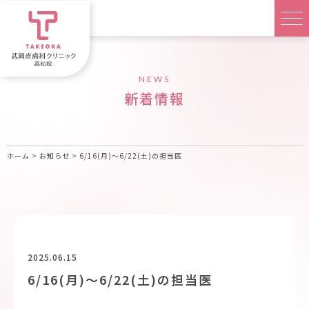
NEWS
新着情報
ホーム
>
お知らせ
>
6/16(月)〜6/22(土)の担当医
2025.06.15
6/16(月)〜6/22(土)の担当医