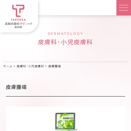
DERMATOLOGY
皮膚科･小児皮膚科
ホーム
>
皮膚科･小児皮膚科
>
皮膚腫瘍
皮膚腫瘍