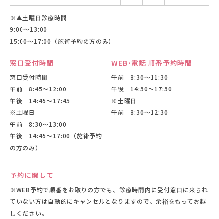
※▲土曜日診療時間
9:00〜13:00
15:00〜17:00（施術予約の方のみ）
窓口受付時間
WEB･電話 順番予約時間
窓口受付時間
午前 8:30〜11:30
午前 8:45〜12:00
午後 14:30〜17:30
午後 14:45〜17:45
※土曜日
※土曜日
午前 8:30〜12:30
午前 8:30〜13:00
午後 14:45〜17:00（施術予約
の方のみ）
予約に関して
※WEB予約で順番をお取りの方でも、診療時間内に受付窓口に来られ
ていない方は自動的にキャンセルとなりますので、余裕をもってお越
しください。