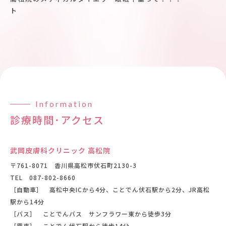
ト
Information
診療時間･アクセス
武岡皮膚科クリニック 高松院
〒761-8071 香川県高松市伏石町2130-3
TEL
087-802-8660
［自動車］ 高松中央ICから4分、ことでん伏石駅から2分、JR高松
駅から14分
［バス］ ことでんバス サンフラワー東から徒歩3分
［電車］ ことでん伏石駅から徒歩14分