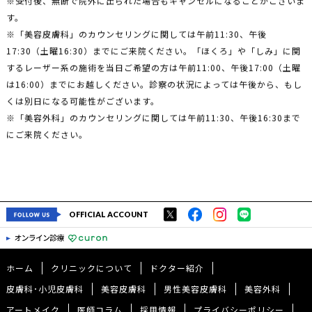
す。
※「美容皮膚科」のカウンセリングに関しては午前11:30、午後
17:30（土曜16:30）までにご来院ください。「ほくろ」や「しみ」に関
するレーザー系の施術を当日ご希望の方は午前11:00、午後17:00（土曜
は16:00）までにお越しください。診察の状況によっては午後から、もし
くは別日になる可能性がございます。
※「美容外科」のカウンセリングに関しては午前11:30、午後16:30まで
にご来院ください。
OFFICIAL ACCOUNT
ホーム
クリニックについて
ドクター紹介
皮膚科･小児皮膚科
美容皮膚科
男性美容皮膚科
美容外科
アートメイク
医師コラム
採用情報
プライバシーポリシー