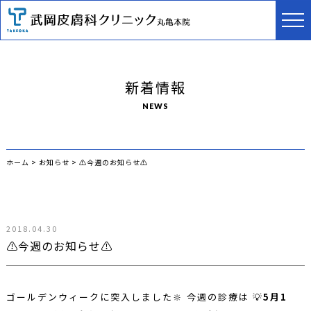
新着情報
NEWS
ホーム
>
お知らせ
>
⚠️今週のお知らせ⚠️
2018.04.30
⚠️今週のお知らせ⚠️
ゴールデンウィークに突入しました🔆 今週の診療は 💡
5月1