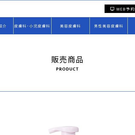
WEB予約
紹介
皮膚科･小児皮膚科
美容皮膚科
男性美容皮膚科
販売商品
PRODUCT