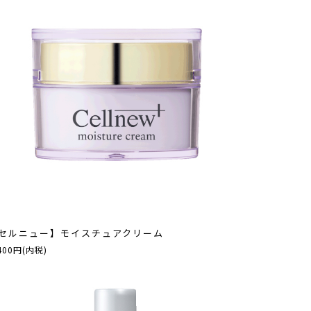
セルニュー】モイスチュアクリーム
400円(内税)