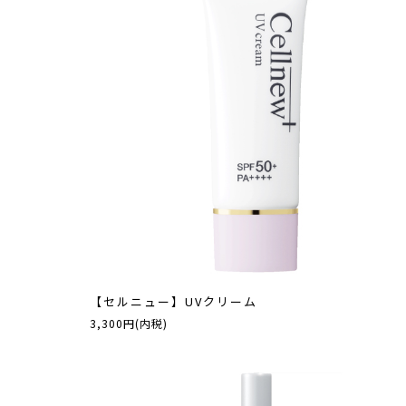
【セルニュー】UVクリーム
3,300円(内税)