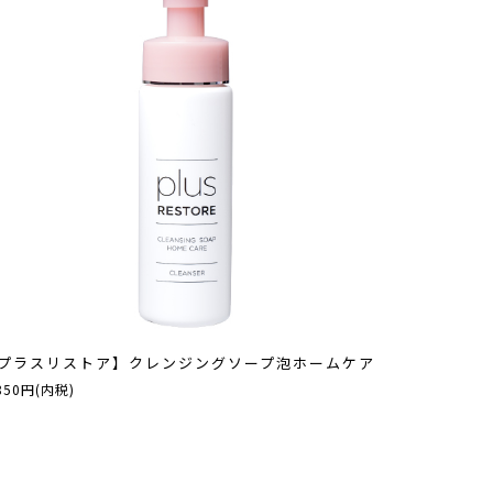
プラスリストア】クレンジングソープ泡ホームケア
850円(内税)