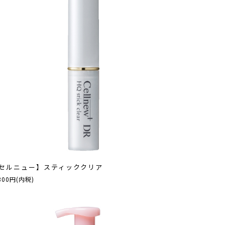
セルニュー】スティッククリア
300円(内税)