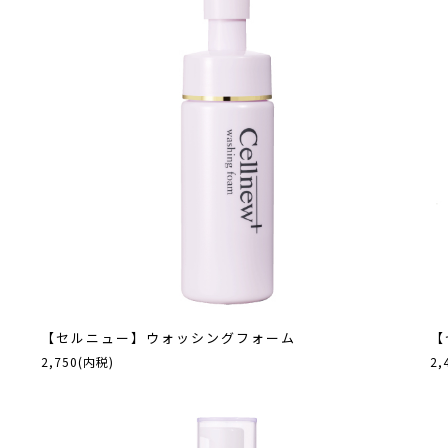
【セルニュー】ウォッシングフォーム
【
2,750(内税)
2,