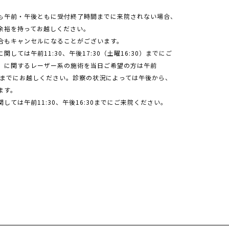
も午前・午後ともに受付終了時間までに来院されない場合、
余裕を持ってお越しください。
合もキャンセルになることがございます。
しては午前11:30、午後17:30（土曜16:30）までにご
」に関するレーザー系の施術を当日ご希望の方は午前
6:00）までにお越しください。診察の状況によっては午後から、
ます。
ては午前11:30、午後16:30までにご来院ください。