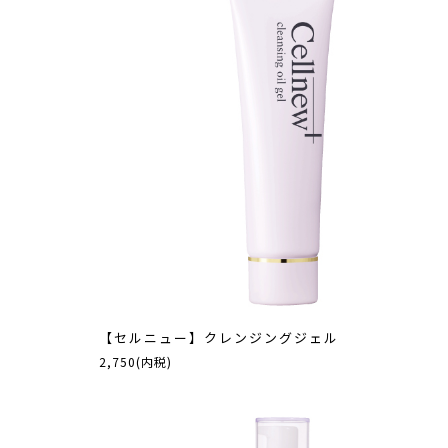
【セルニュー】クレンジングジェル
2,750(内税)