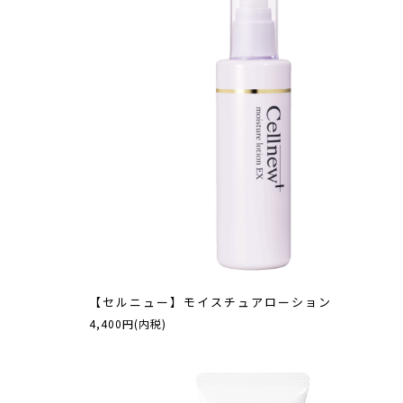
【セルニュー】モイスチュアローション
4,400円(内税)