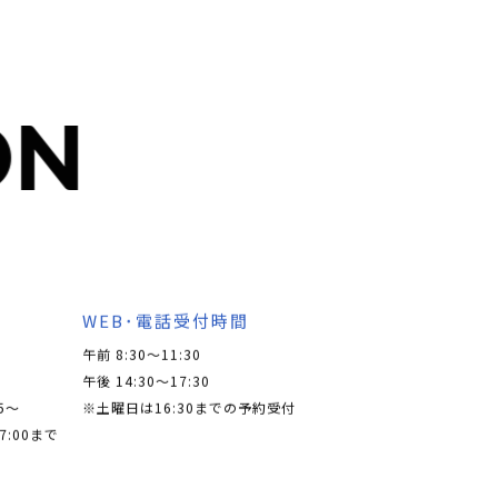
ON
WEB･電話受付時間
午前 8:30～11:30
午後 14:30～17:30
5〜
※土曜日は16:30までの予約受付
7:00まで