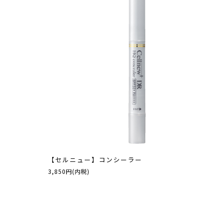
【セルニュー】コンシーラー
3,850円(内税)