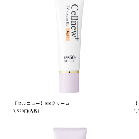
【セルニュー】BBクリーム
【
3,520円(内税)
3,