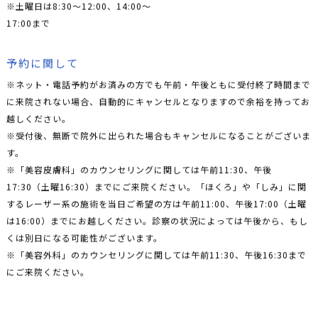
※土曜日は8:30〜12:00、14:00〜
17:00まで
予約に関して
※ネット・電話予約がお済みの方でも午前・午後ともに受付終了時間まで
に来院されない場合、自動的にキャンセルとなりますので余裕を持ってお
越しください。
※受付後、無断で院外に出られた場合もキャンセルになることがございま
す。
※「美容皮膚科」のカウンセリングに関しては午前11:30、午後
17:30（土曜16:30）までにご来院ください。「ほくろ」や「しみ」に関
するレーザー系の施術を当日ご希望の方は午前11:00、午後17:00（土曜
は16:00）までにお越しください。診察の状況によっては午後から、もし
くは別日になる可能性がございます。
※「美容外科」のカウンセリングに関しては午前11:30、午後16:30まで
にご来院ください。