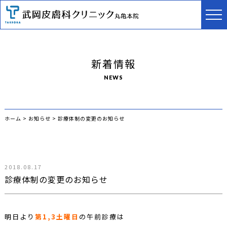
新着情報
NEWS
ホーム
>
お知らせ
>
診療体制の変更のお知らせ
2018.08.17
診療体制の変更のお知らせ
明日より
第1,3土曜日
の午前診療は