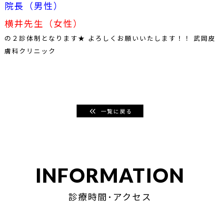
院長（男性）
横井先生（女性）
の２診体制となります★ よろしくお願いいたします！！ 武岡皮
膚科クリニック
一覧に戻る
INFORMATION
診療時間･アクセス