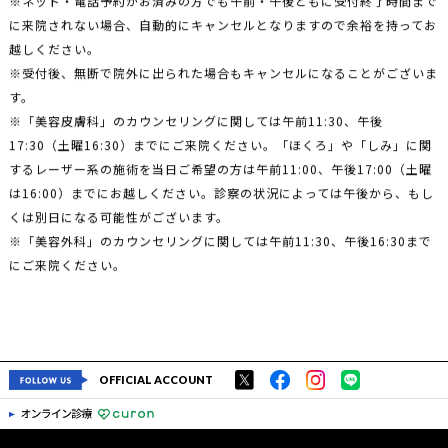
に来院されない場合、自動的にキャンセルとなりますので余裕を持ってお
越しください。
※受付後、無断で院外に出られた場合もキャンセルになることがございま
す。
※「美容皮膚科」のカウンセリングに関しては午前11:30、午後
17:30（土曜16:30）までにご来院ください。「ほくろ」や「しみ」に関
するレーザー系の施術を当日ご希望の方は午前11:00、午後17:00（土曜
は16:00）までにお越しください。診察の状況によっては午後から、もし
くは別日になる可能性がございます。
※「美容外科」のカウンセリングに関しては午前11:30、午後16:30まで
にご来院ください。
OFFICIAL ACCOUNT