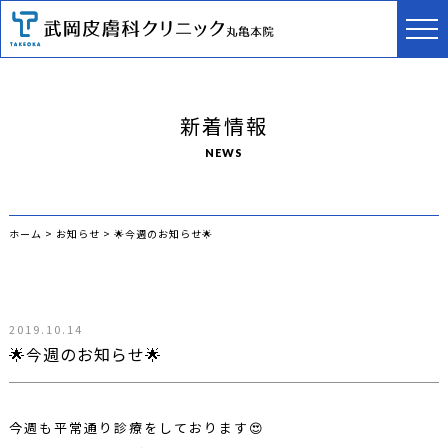
新着情報
NEWS
ホーム
>
お知らせ
>
🌟今週のお知らせ🌟
2019.10.14
🌟今週のお知らせ🌟
今週も平常通り診療をしております😍