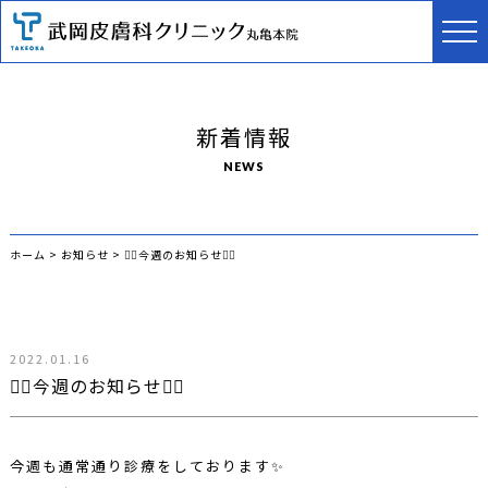
新着情報
NEWS
ホーム
>
お知らせ
>
🏃‍♀️今週のお知らせ🏃‍♂️
2022.01.16
🏃‍♀️今週のお知らせ🏃‍♂️
今週も通常通り診療をしております✨