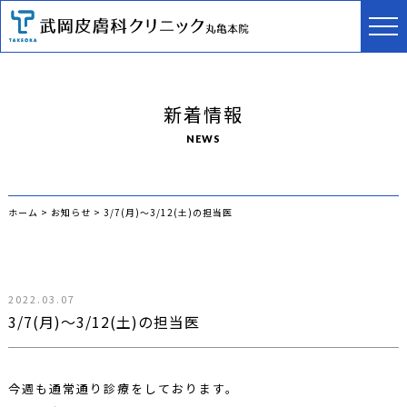
新着情報
NEWS
ホーム
>
お知らせ
>
3/7(月)〜3/12(土)の担当医
2022.03.07
3/7(月)〜3/12(土)の担当医
今週も通常通り診療をしております。