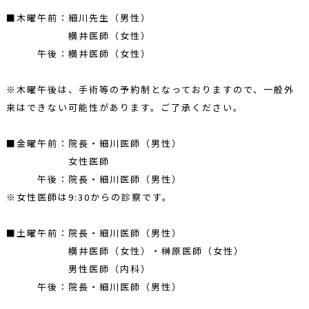
■木曜午前：細川先生（男性）
横井医師（女性）
午後：横井医師（女性）
※木曜午後は、手術等の予約制となっておりますので、一般外
来はできない可能性があります。ご了承ください。
■金曜午前：院長・細川医師（男性）
女性医師
午後：院長・細川医師（男性）
※女性医師は9:30からの診察です。
■土曜午前：院長・細川医師（男性）
横井医師（女性）・榊原医師（女性）
男性医師（内科）
午後：院長・細川医師（男性）