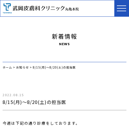
新着情報
NEWS
ホーム
>
お知らせ
>
8/15(月)〜8/20(土)の担当医
2022.08.15
8/15(月)〜8/20(土)の担当医
今週は下記の通り診療をしております。