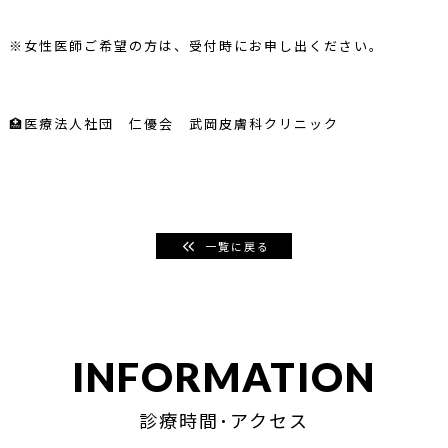
※女性医師ご希望の方は、受付時にお申し出ください。
🏥医療法人社団 仁優会 武岡皮膚科クリニック
一覧に戻る
INFORMATION
診療時間･アクセス