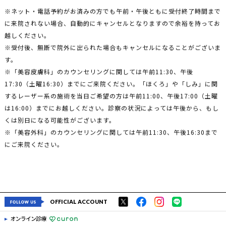
※ネット・電話予約がお済みの方でも午前・午後ともに受付終了時間まで
に来院されない場合、自動的にキャンセルとなりますので余裕を持ってお
越しください。
※受付後、無断で院外に出られた場合もキャンセルになることがございま
す。
※「美容皮膚科」のカウンセリングに関しては午前11:30、午後
17:30（土曜16:30）までにご来院ください。「ほくろ」や「しみ」に関
するレーザー系の施術を当日ご希望の方は午前11:00、午後17:00（土曜
は16:00）までにお越しください。診察の状況によっては午後から、もし
くは別日になる可能性がございます。
※「美容外科」のカウンセリングに関しては午前11:30、午後16:30まで
にご来院ください。
OFFICIAL ACCOUNT