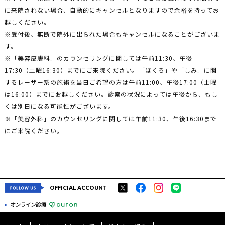
に来院されない場合、自動的にキャンセルとなりますので余裕を持ってお
越しください。
※受付後、無断で院外に出られた場合もキャンセルになることがございま
す。
※「美容皮膚科」のカウンセリングに関しては午前11:30、午後
17:30（土曜16:30）までにご来院ください。「ほくろ」や「しみ」に関
するレーザー系の施術を当日ご希望の方は午前11:00、午後17:00（土曜
は16:00）までにお越しください。診察の状況によっては午後から、もし
くは別日になる可能性がございます。
※「美容外科」のカウンセリングに関しては午前11:30、午後16:30まで
にご来院ください。
OFFICIAL ACCOUNT