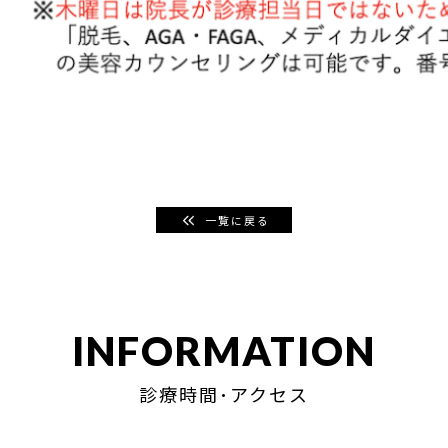
一覧に戻る
INFORMATION
診療時間･アクセス