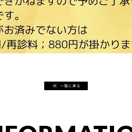
一覧に戻る