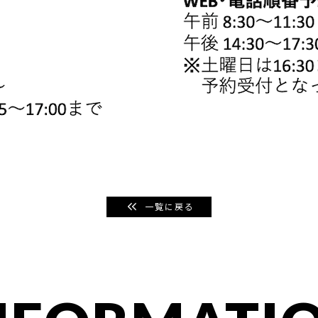
一覧に戻る