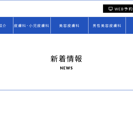
WEB予約
紹介
皮膚科･小児皮膚科
美容皮膚科
男性美容皮膚科
新着情報
NEWS