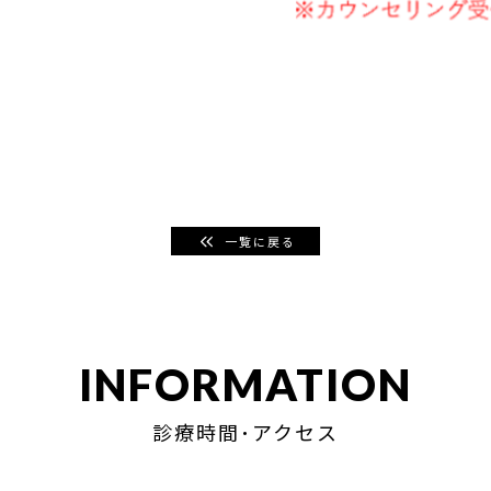
一覧に戻る
INFORMATION
診療時間･アクセス