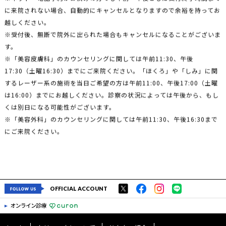
に来院されない場合、自動的にキャンセルとなりますので余裕を持ってお
越しください。
※受付後、無断で院外に出られた場合もキャンセルになることがございま
す。
※「美容皮膚科」のカウンセリングに関しては午前11:30、午後
17:30（土曜16:30）までにご来院ください。「ほくろ」や「しみ」に関
するレーザー系の施術を当日ご希望の方は午前11:00、午後17:00（土曜
は16:00）までにお越しください。診察の状況によっては午後から、もし
くは別日になる可能性がございます。
※「美容外科」のカウンセリングに関しては午前11:30、午後16:30まで
にご来院ください。
OFFICIAL ACCOUNT