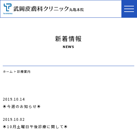
新着情報
NEWS
ホーム
>
診療案内
2019.10.14
🌟今週のお知らせ🌟
2019.10.02
🌟10月土曜日午後診療に関して🌟