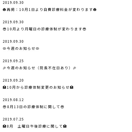
2019.09.30
🎃再掲：10月1日より自費診療料金が変わります🎃
2019.09.30
😎10月より月曜日の診療体制が変わります😎
2019.09.30
🦠今週のお知らせ🦠
2019.09.25
🎉今週のお知らせ（院長不在日あり）🎉
2019.09.20
🏥10月から診療体制変更のお知らせ🏥
2019.08.12
😎8月13日の診療体制に関して😎
2019.07.25
🏥8月 土曜日午後診療に関して🏥