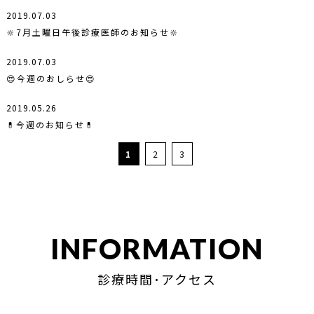
2019.07.03
🔆7月土曜日午後診療医師のお知らせ🔆
2019.07.03
😍今週のおしらせ😍
2019.05.26
💊今週のお知らせ💊
1
2
3
INFORMATION
診療時間･アクセス