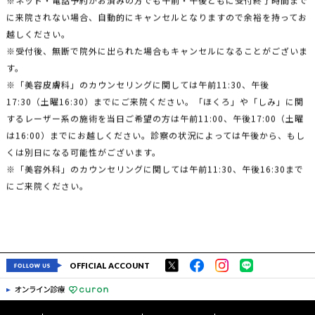
に来院されない場合、自動的にキャンセルとなりますので余裕を持ってお
越しください。
※受付後、無断で院外に出られた場合もキャンセルになることがございま
す。
※「美容皮膚科」のカウンセリングに関しては午前11:30、午後
17:30（土曜16:30）までにご来院ください。「ほくろ」や「しみ」に関
するレーザー系の施術を当日ご希望の方は午前11:00、午後17:00（土曜
は16:00）までにお越しください。診察の状況によっては午後から、もし
くは別日になる可能性がございます。
※「美容外科」のカウンセリングに関しては午前11:30、午後16:30まで
にご来院ください。
OFFICIAL ACCOUNT