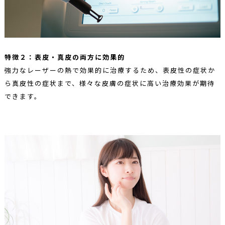
特徴２：表皮・真皮の両方に効果的
強力なレーザーの熱で効果的に治療するため、表皮性の症状か
ら真皮性の症状まで、様々な皮膚の症状に高い治療効果が期待
できます。