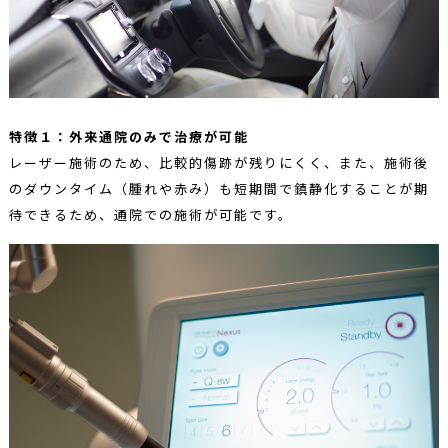
特徴１：外来通院のみで治療が可能
レーザー施術のため、比較的傷跡が残りにくく、また、施術後
のダウンタイム（腫れや赤み）も短期間で鎮静化することが期
待できるため、通院での施術が可能です。