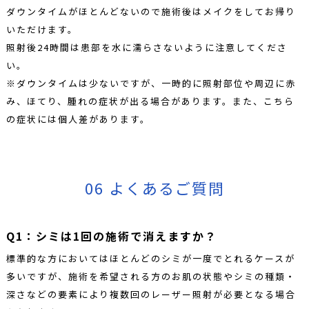
ダウンタイムがほとんどないので施術後はメイクをしてお帰り
いただけます。
照射後24時間は患部を水に濡らさないように注意してくださ
い。
※ダウンタイムは少ないですが、一時的に照射部位や周辺に赤
み、ほてり、腫れの症状が出る場合があります。また、こちら
の症状には個人差があります。
06 よくあるご質問
Q1：シミは1回の施術で消えますか？
標準的な方においてはほとんどのシミが一度でとれるケースが
多いですが、施術を希望される方のお肌の状態やシミの種類・
深さなどの要素により複数回のレーザー照射が必要となる場合