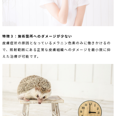
特徴３：施術箇所へのダメージが少ない
皮膚症状の原因となっているメラニン色素のみに働きかけるの
で、照射範囲にある正常な皮膚組織へのダメージを最小限に抑
えた治療が可能です。