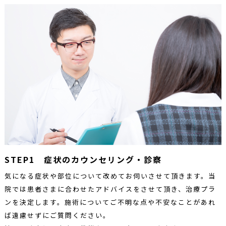
STEP1 症状のカウンセリング・診察
気になる症状や部位について改めてお伺いさせて頂きます。当
院では患者さまに合わせたアドバイスをさせて頂き、治療プラ
ンを決定します。施術についてご不明な点や不安なことがあれ
ば遠慮せずにご質問ください。