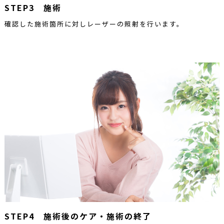
STEP3 施術
確認した施術箇所に対しレーザーの照射を行います。
STEP4 施術後のケア・施術の終了