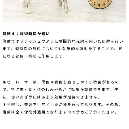
特徴４：施術時間が短い
治療ではフラッシュのように瞬間的な光線を用いた照射を行い
ます。短時間の施術においても効果的な照射をすることで、気
になる部位・症状に作用します。
ルビーレーザーは、黒色や青色を吸収しやすい特長があるの
で、特に黒・青・茶のしみやあざに効果が期待できます。逆
に、赤いあざ等にはあまり効果が期待できません。
＊当院は、美容を目的とした治療を行っております。その為、
治療は全て保険外適用となりますので予めご了承ください。