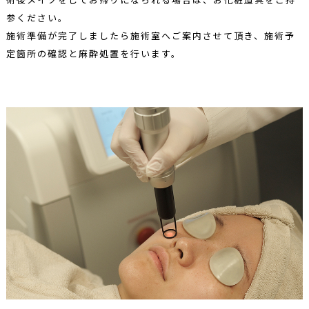
参ください。
施術準備が完了しましたら施術室へご案内させて頂き、施術予
定箇所の確認と麻酔処置を行います。