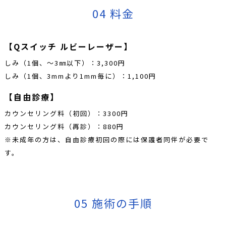
04 料金
【Qスイッチ ルビーレーザー】
しみ（1個、～3㎜以下）：3,300円
しみ（1個、3mmより1mm毎に）：1,100円
【自由診療】
カウンセリング料（初回）：3300円
カウンセリング料（再診）：880円
※未成年の方は、自由診療初回の際には保護者同伴が必要で
す。
05 施術の手順