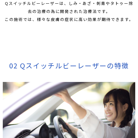
Qスイッチルビーレーザーは、しみ・あざ・刺青やタトゥー除
去の治療の為に開発された治療法です。
この施術では、様々な皮膚の症状に高い効果が期待できます。
02 Qスイッチルビーレーザーの特徴