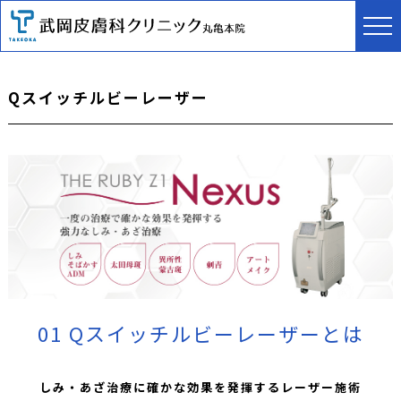
Qスイッチルビーレーザー
01 Qスイッチルビーレーザーとは
しみ・あざ治療に確かな効果を発揮するレーザー施術