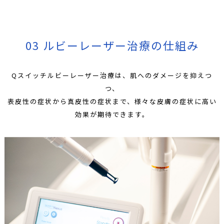
03 ルビーレーザー治療の仕組み
Qスイッチルビーレーザー治療は、肌へのダメージを抑えつ
つ、
表皮性の症状から真皮性の症状まで、様々な皮膚の症状に高い
効果が期待できます。