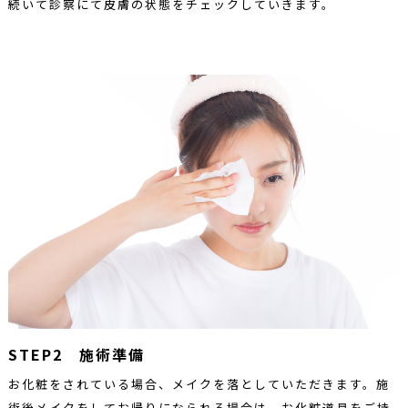
続いて診察にて皮膚の状態をチェックしていきます。
STEP2 施術準備
お化粧をされている場合、メイクを落としていただきます。施
術後メイクをしてお帰りになられる場合は、お化粧道具をご持