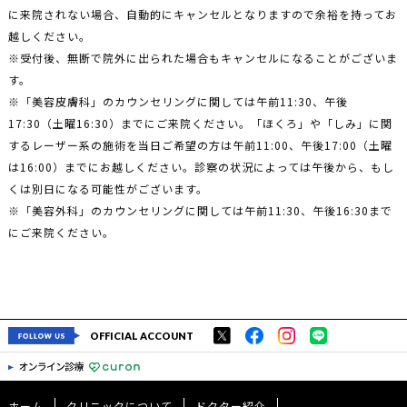
に来院されない場合、自動的にキャンセルとなりますので余裕を持ってお
越しください。
※受付後、無断で院外に出られた場合もキャンセルになることがございま
す。
※「美容皮膚科」のカウンセリングに関しては午前11:30、午後
17:30（土曜16:30）までにご来院ください。「ほくろ」や「しみ」に関
するレーザー系の施術を当日ご希望の方は午前11:00、午後17:00（土曜
は16:00）までにお越しください。診察の状況によっては午後から、もし
くは別日になる可能性がございます。
※「美容外科」のカウンセリングに関しては午前11:30、午後16:30まで
にご来院ください。
OFFICIAL ACCOUNT
ホーム
クリニックについて
ドクター紹介