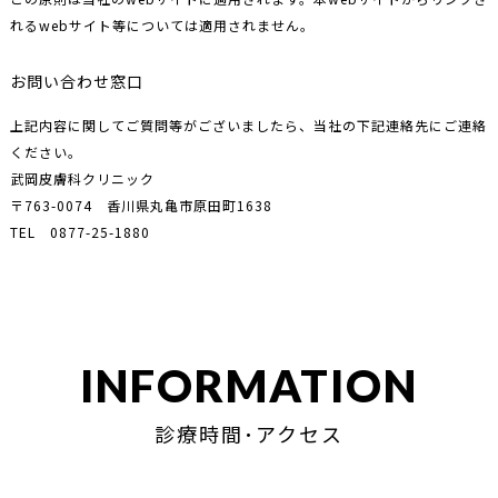
れるwebサイト等については適用されません。
お問い合わせ窓口
上記内容に関してご質問等がございましたら、当社の下記連絡先にご連絡
ください。
武岡皮膚科クリニック
〒763-0074 香川県丸亀市原田町1638
TEL
0877-25-1880
INFORMATION
診療時間･アクセス