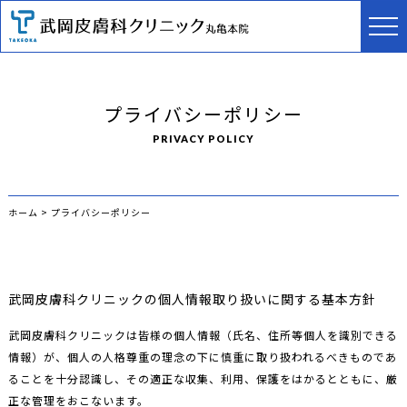
プライバシーポリシー
PRIVACY POLICY
ホーム
>
プライバシーポリシー
武岡皮膚科クリニックの個人情報取り扱いに関する基本方針
武岡皮膚科クリニックは皆様の個人情報（氏名、住所等個人を識別できる
情報）が、個人の人格尊重の理念の下に慎重に取り扱われるべきものであ
ることを十分認識し、その適正な収集、利用、保護をはかるとともに、厳
正な管理をおこないます。