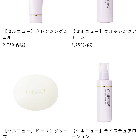
【セルニュー】クレンジングジ
【セルニュー】ウォッシングフ
ェル
ォーム
2,750(内税)
2,750(内税)
【セルニュー】ピーリングソー
【セルニュー】モイスチュアロ
プ
ーション