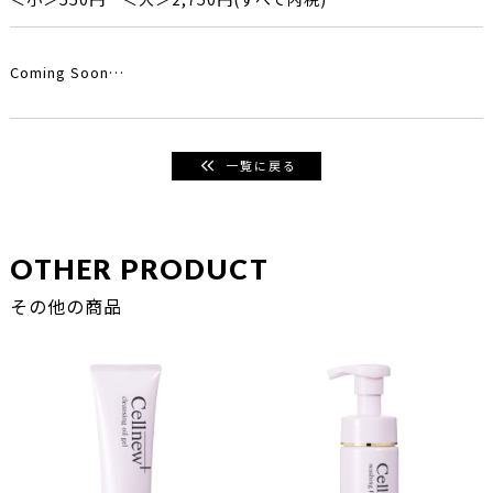
Coming Soon…
一覧に戻る
OTHER PRODUCT
その他の商品