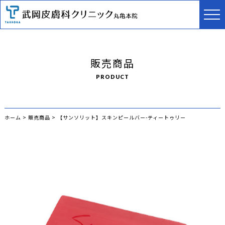
販売商品
PRODUCT
ホーム
>
販売商品
>
【サンソリット】スキンピールバー-ティートゥリー