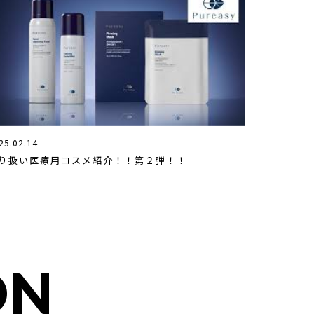
25.02.14
り扱い医療用コスメ紹介！！第２弾！！
ON