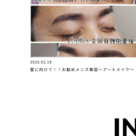
2025.02.18
夏に向けて！！お勧めメンズ美容〜アートメイク〜
I