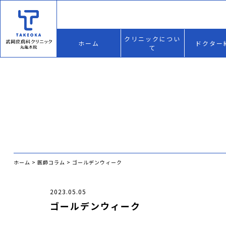
クリニックについ
ホーム
ドクター
て
ホーム
>
医師コラム
>
ゴールデンウィーク
2023.05.05
ゴールデンウィーク