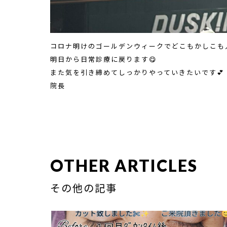
コロナ明けのゴールデンウィークでどこもかしこも人
明日から日常診療に戻ります😋
また気を引き締めてしっかりやっていきたいです💕
院長
OTHER ARTICLES
その他の記事